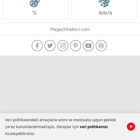
%
km/s
Magazinhaberi.com
Veri politikasındaki amaçlarla sınırlı ve mevzuata uygun şekilde
çerez konumlandırmaktayız. Detaylar için
veri politikamızı
inceleyebilirsiniz.