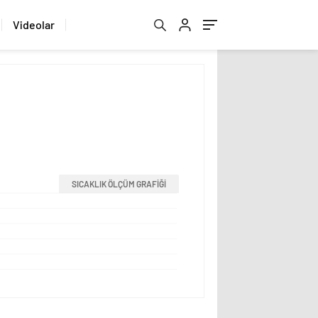
Videolar
SICAKLIK ÖLÇÜM GRAFİĞİ