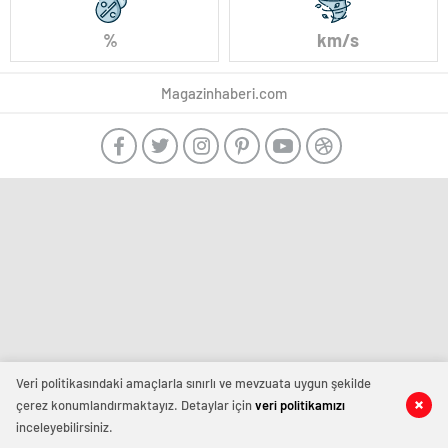
%
km/s
Magazinhaberi.com
Veri politikasındaki amaçlarla sınırlı ve mevzuata uygun şekilde
çerez konumlandırmaktayız. Detaylar için
veri politikamızı
inceleyebilirsiniz.