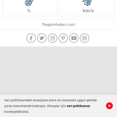
%
km/s
Magazinhaberi.com
Veri politikasındaki amaçlarla sınırlı ve mevzuata uygun şekilde
çerez konumlandırmaktayız. Detaylar için
veri politikamızı
inceleyebilirsiniz.