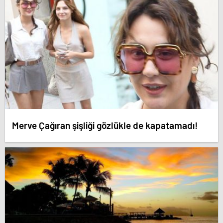
Merve Çağıran şişliği gözlükle de kapatamadı!