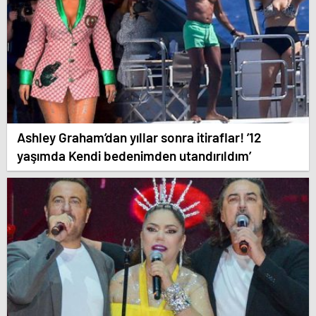
Ashley Graham’dan yıllar sonra itiraflar! ’12
yaşımda Kendi bedenimden utandırıldım’