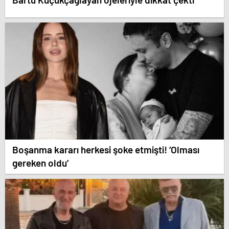
Boşanma kararı herkesi şoke etmişti! ‘Olması
gereken oldu’