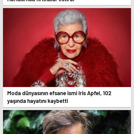
Moda dünyasının efsane ismi Iris Apfel, 102
yaşında hayatını kaybetti