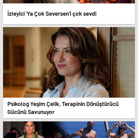
İzleyici ‘Ya Çok Seversen’i çok sevdi
Psikolog Yeşim Çelik, Terapinin Dönüştürücü
Gücünü Savunuyor