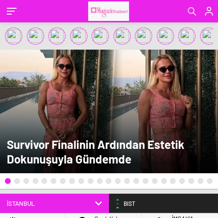
Survivor Finalinin Ardından Estetik
Dokunuşuyla Gündemde
BIST