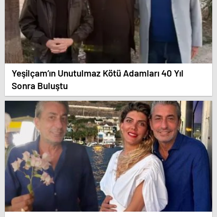
Yeşilçam’ın Unutulmaz Kötü Adamları 40 Yıl
Sonra Buluştu