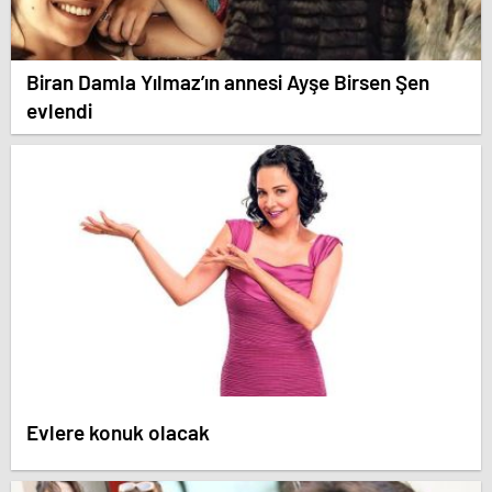
Biran Damla Yılmaz’ın annesi Ayşe Birsen Şen
evlendi
Evlere konuk olacak