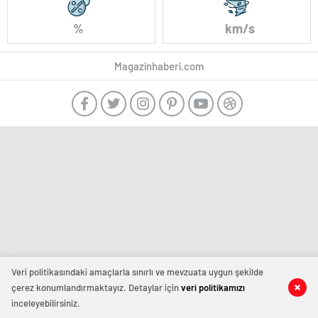
%
km/s
Magazinhaberi.com
Veri politikasındaki amaçlarla sınırlı ve mevzuata uygun şekilde
çerez konumlandırmaktayız. Detaylar için
veri politikamızı
inceleyebilirsiniz.