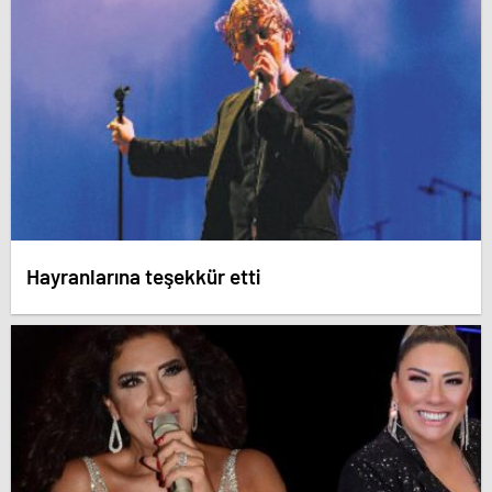
Hayranlarına teşekkür etti