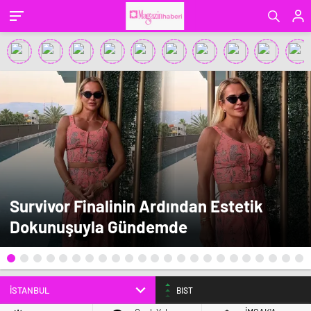
Survivor Finalinin Ardından Estetik
Dokunuşuyla Gündemde
BIST