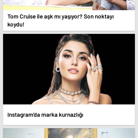
Tom Cruise ile aşk mı yaşıyor? Son noktayı
koydu!
Instagram’da marka kurnazlığı