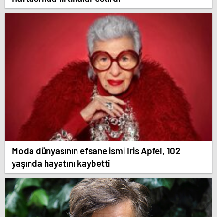
Moda dünyasının efsane ismi Iris Apfel, 102
yaşında hayatını kaybetti