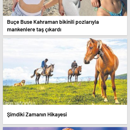
Buçe Buse Kahraman bikinili pozlarıyla
mankenlere taş çıkardı
Şimdiki Zamanın Hikayesi