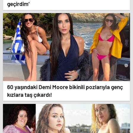
geçirdim’
60 yaşındaki Demi Moore bikinili pozlarıyla genç
kızlara taş çıkardı!