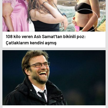
108 kilo veren Aslı Samat’tan bikinili poz:
Çatlaklarım kendini aşmış