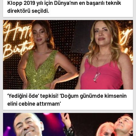
Klopp 2019 yılı için Dünya’nın en başarılı teknik
direktörü seçildi.
‘Yediğini öde’ tepkisi! ‘Doğum günümde kimsenin
elini cebine attırmam’