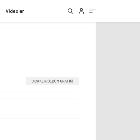
Videolar
SICAKLIK ÖLÇÜM GRAFİĞİ