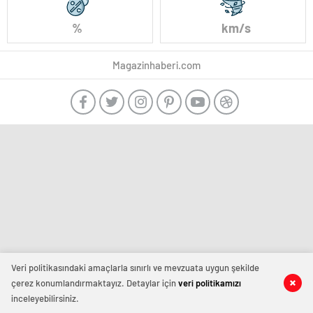
%
km/s
Magazinhaberi.com
Veri politikasındaki amaçlarla sınırlı ve mevzuata uygun şekilde
çerez konumlandırmaktayız. Detaylar için
veri politikamızı
inceleyebilirsiniz.