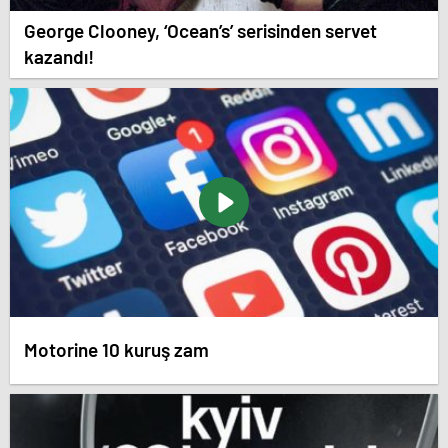
George Clooney, ‘Ocean’s’ serisinden servet
kazandı!
Motorine 10 kuruş zam