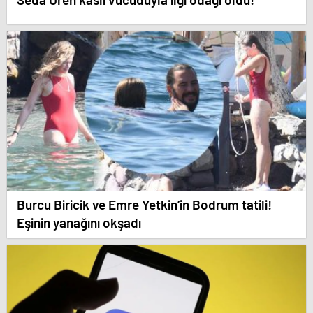
Burcu Biricik ve Emre Yetkin’in Bodrum tatili!
Eşinin yanağını okşadı