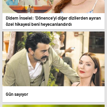
Didem İnselel: ‘Dönence’yi diğer dizilerden ayıran
özel hikayesi beni heyecanlandırdı
Gün sayıyor