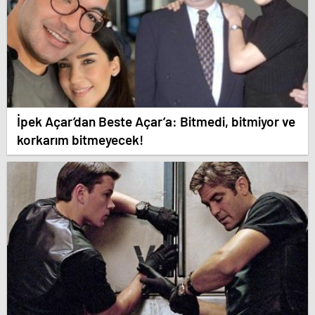
İpek Açar’dan Beste Açar’a: Bitmedi, bitmiyor ve
korkarım bitmeyecek!