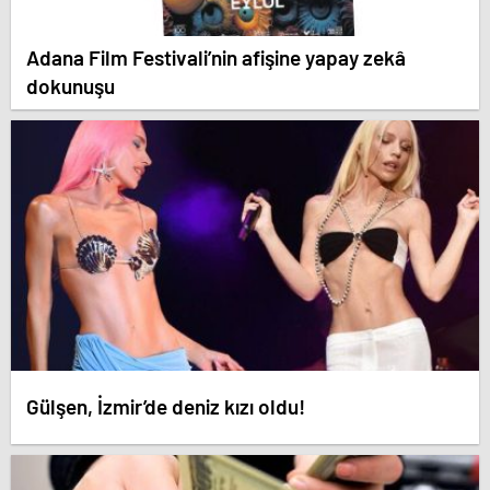
Adana Film Festivali’nin afişine yapay zekâ
dokunuşu
Gülşen, İzmir’de deniz kızı oldu!