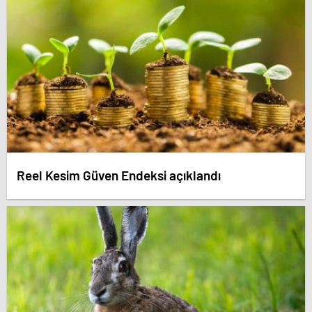
Reel Kesim Güven Endeksi açıklandı