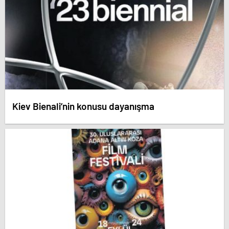
Kiev Bienali’nin konusu dayanışma