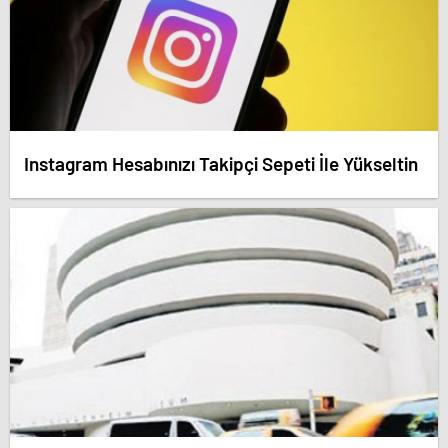
Instagram Hesabınızı Takipçi Sepeti İle Yükseltin