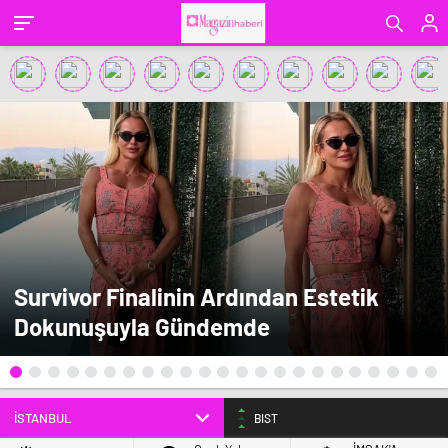
Survivor Finalinin Ardından Estetik
Dokunuşuyla Gündemde
BIST