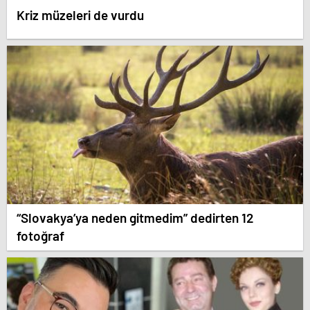
Kriz müzeleri de vurdu
“Slovakya’ya neden gitmedim” dedirten 12
fotoğraf