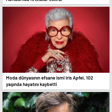
Moda dünyasının efsane ismi Iris Apfel, 102
yaşında hayatını kaybetti