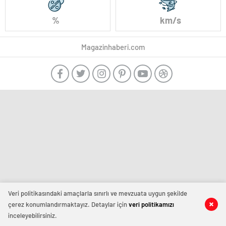
%
km/s
Magazinhaberi.com
Veri politikasındaki amaçlarla sınırlı ve mevzuata uygun şekilde
çerez konumlandırmaktayız. Detaylar için
veri politikamızı
inceleyebilirsiniz.