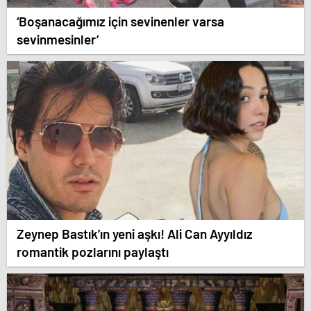
‘Boşanacağımız için sevinenler varsa
sevinmesinler’
Zeynep Bastık’ın yeni aşkı! Ali Can Ayyıldız
romantik pozlarını paylaştı