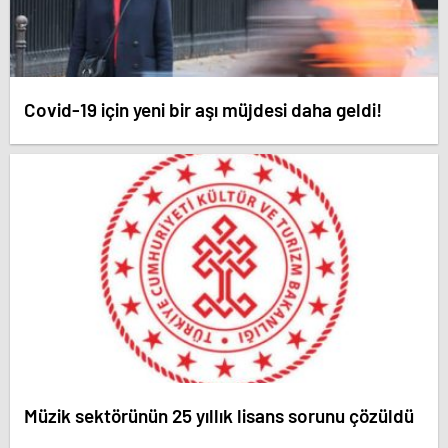
Covid-19 için yeni bir aşı müjdesi daha geldi!
Müzik sektörünün 25 yıllık lisans sorunu çözüldü