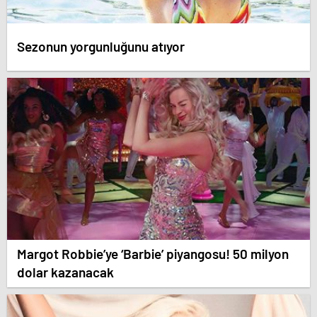
Sezonun yorgunluğunu atıyor
Margot Robbie’ye ‘Barbie’ piyangosu! 50 milyon
dolar kazanacak