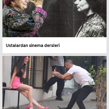
Ustalardan sinema dersleri