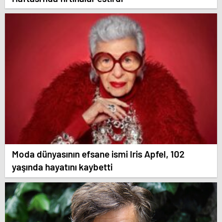
Moda dünyasının efsane ismi Iris Apfel, 102
yaşında hayatını kaybetti