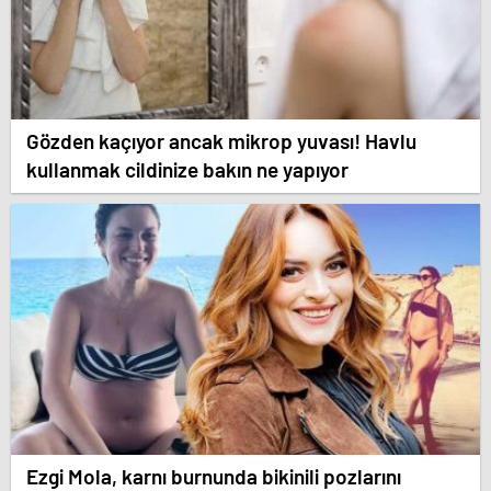
Gözden kaçıyor ancak mikrop yuvası! Havlu
kullanmak cildinize bakın ne yapıyor
Ezgi Mola, karnı burnunda bikinili pozlarını