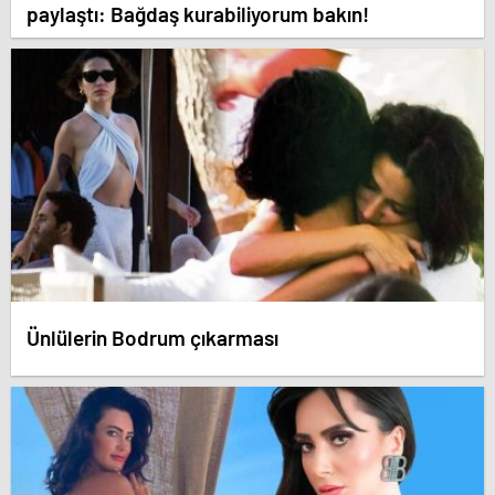
paylaştı: Bağdaş kurabiliyorum bakın!
Ünlülerin Bodrum çıkarması