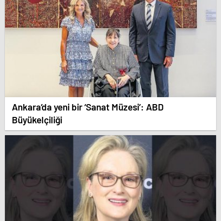
Ankara’da yeni bir ‘Sanat Müzesi’: ABD
Büyükelçiliği