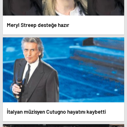
Meryl Streep desteğe hazır
İtalyan müzisyen Cutugno hayatını kaybetti