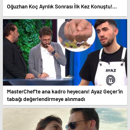
Oğuzhan Koç Ayrılık Sonrası İlk Kez Konuştu!…
MasterChef’te ana kadro heyecanı! Ayaz Geçer’in
tabağı değerlendirmeye alınmadı