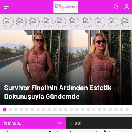
Survivor Finalinin Ardından Estetik
Dokunuşuyla Gündemde
BIST