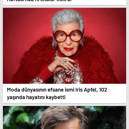
Moda dünyasının efsane ismi Iris Apfel, 102
yaşında hayatını kaybetti