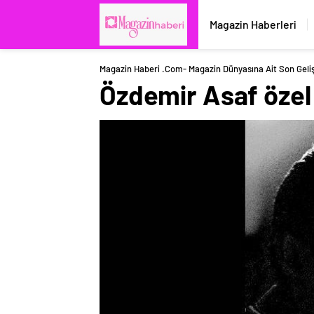
Magazin Haberleri
Magazin Haberi .com- Magazin Dünyasına Ait Son Geli
Özdemir Asaf özel 