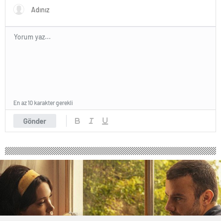
En az 10 karakter gerekli
Gönder