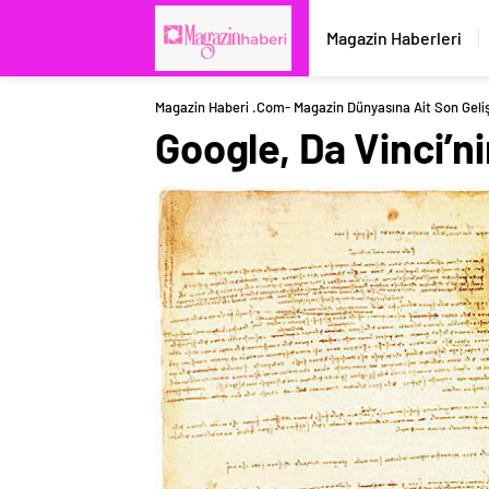
Magazin Haberleri
Magazin Haberi .com- Magazin Dünyasına Ait Son Geli
Google, Da Vinci’ni