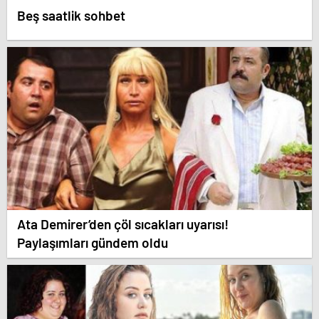
Beş saatlik sohbet
Ata Demirer’den çöl sıcakları uyarısı!
Paylaşımları gündem oldu