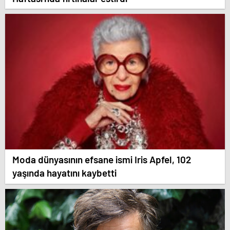
Moda dünyasının efsane ismi Iris Apfel, 102
yaşında hayatını kaybetti