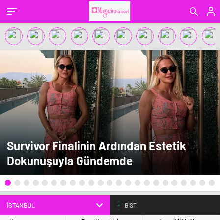
Survivor Finalinin Ardından Estetik
Dokunuşuyla Gündemde
BIST