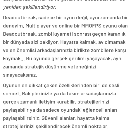
yeniden şekillendiriyor.
Deadoutbreak, sadece bir oyun değil, aynı zamanda bir
deneyim. Multiplayer ve online bir MMOFPS oyunu olan
Deadoutbreak, zombi kıyameti sonrası geçen karanlık
bir dünyada sizi bekliyor. Hayatta kalmak, av olmamak
ve en önemlisi arkadaşlarınızla birlikte zombilere karşı
koymak… Bu oyunda gerçek gerilimi yaşayacak, aynı
zamanda stratejik düşünme yeteneğinizi
sınayacaksınız.
Oyunun en dikkat çeken özelliklerinden biri de sesli
sohbet. Rakiplerinizle ya da takım arkadaşlarınızla
gerçek zamanlı iletişim kurabilir, stratejilerinizi
paylaşabilir ya da sadece oyundaki eğlenceli anları
paylaşabilirsiniz. Güvenli alanlar, hayatta kalma
stratejilerinizi şekillendirecek önemli noktalar.