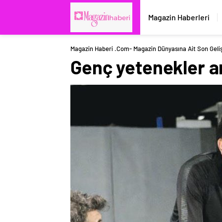
Magazin Haberleri
Magazin Haberi .com- Magazin Dünyasına Ait Son Geli
Genç yetenekler a