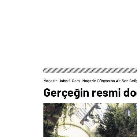
Magazin Haberi .com- Magazin Dünyasına Ait Son Geli
Gerçeğin resmi do