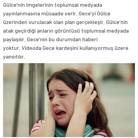
Gülce’nin imgelerinin toplumsal medyada
yayınlanmasına müsaade verir. Gece’yi Gülce
üzerinden vurulacak olan plan gerçekleşir. Gülce’nin
atak geçirdiği anların görüntüsü toplumsal medyada
paylaşılır. Gece’nin bu durumdan haberi
yoktur. Videoda Gece kardeşini kullanıyormuş üzere
yansıtılır.