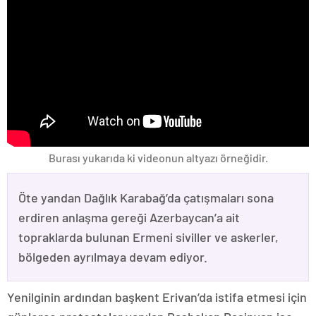
Burası yukarıda ki videonun altyazı örneğidir.
Öte yandan Dağlık Karabağ’da çatışmaları sona
erdiren anlaşma gereği Azerbaycan’a ait
topraklarda bulunan Ermeni siviller ve askerler,
bölgeden ayrılmaya devam ediyor.
Yenilginin ardından başkent Erivan’da istifa etmesi için