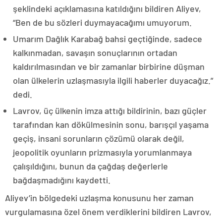
şeklindeki açıklamasına katıldığını bildiren Aliyev,
“Ben de bu sözleri duymayacağımı umuyorum.
Umarım Dağlık Karabağ bahsi geçtiğinde, sadece
kalkınmadan, savaşın sonuçlarının ortadan
kaldırılmasından ve bir zamanlar birbirine düşman
olan ülkelerin uzlaşmasıyla ilgili haberler duyacağız.”
dedi.
Lavrov, üç ülkenin imza attığı bildirinin, bazı güçler
tarafından kan dökülmesinin sonu, barışçıl yaşama
geçiş, insani sorunların çözümü olarak değil,
jeopolitik oyunların prizmasıyla yorumlanmaya
çalışıldığını, bunun da çağdaş değerlerle
bağdaşmadığını kaydetti.
Aliyev’in bölgedeki uzlaşma konusunu her zaman
vurgulamasına özel önem verdiklerini bildiren Lavrov,