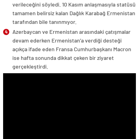
verileceğini söyledi. 10 Kasım anlaşmasıyla statüsü
tamamen belirsiz kalan Dağlık Karabağ Ermenistan
tarafından bile tanınmıyor.
Azerbaycan ve Ermenistan arasındaki çatışmalar
devam ederken Ermenistan’a verdiği desteği
açıkça ifade eden Fransa Cumhurbaşkanı Macron
ise hafta sonunda dikkat çeken bir ziyaret
gerçekleştirdi.