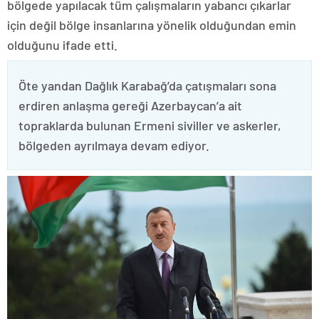
bölgede yapılacak tüm çalışmaların yabancı çıkarlar
için değil bölge insanlarına yönelik olduğundan emin
olduğunu ifade etti.
Öte yandan Dağlık Karabağ’da çatışmaları sona
erdiren anlaşma gereği Azerbaycan’a ait
topraklarda bulunan Ermeni siviller ve askerler,
bölgeden ayrılmaya devam ediyor.