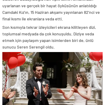
uyarlanan ve gerçek bir hayat öyküsünün anlatıldığı
Camdaki Kız’ın, 15 Haziran akşamı yayınlanan 82’nci ve
final kısmı ile ekranlara veda etti.
Son kısmıyla tekrar izleyicileri ekrana kilitleyen dizi,
toplumsal medyada da çok konuşuldu. Diziye veda
etmek için paylaşım yapan isimlerden biri de, ünlü
sunucu Seren Serengil oldu.