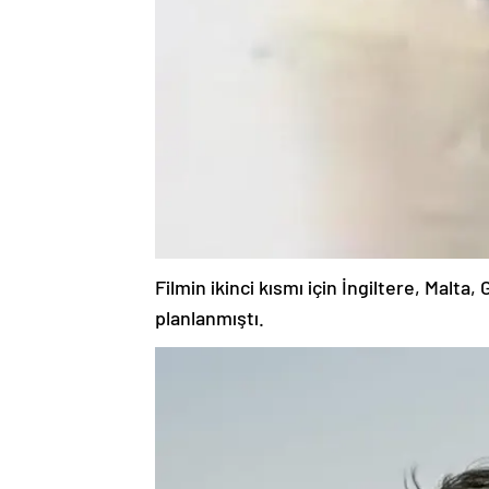
Filmin ikinci kısmı için İngiltere, Malt
planlanmıştı.