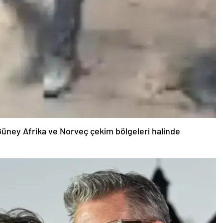
a, Güney Afrika ve Norveç çekim bölgeleri halinde