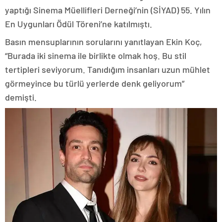
yaptığı Sinema Müellifleri Derneği’nin (SİYAD) 55. Yılın
En Uygunları Ödül Töreni’ne katılmıştı.
Basın mensuplarının sorularını yanıtlayan Ekin Koç,
“Burada iki sinema ile birlikte olmak hoş. Bu stil
tertipleri seviyorum. Tanıdığım insanları uzun mühlet
görmeyince bu türlü yerlerde denk geliyorum”
demişti.