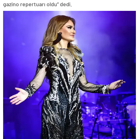
gazino repertuarı oldu” dedi.