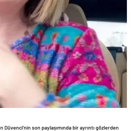
n Düvenci’nin son paylaşımında bir ayrıntı gözlerden