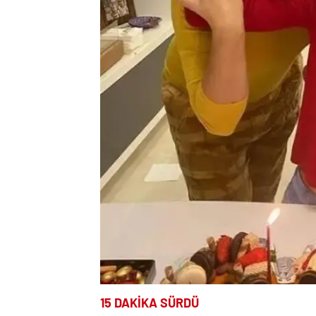
15 DAKİKA SÜRDÜ