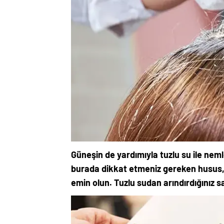
Güneşin de yardımıyla tuzlu su ile nemle
burada dikkat etmeniz gereken husus, 
emin olun. Tuzlu sudan arındırdığınız 