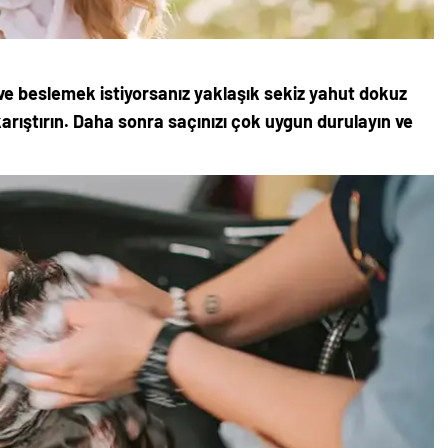
 ve beslemek istiyorsanız yaklaşık sekiz yahut dokuz
arıştırın. Daha sonra saçınızı çok uygun durulayın ve