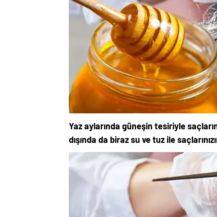
Yaz aylarında güneşin tesiriyle saçlarım
dışında da biraz su ve tuz ile saçlarınızı