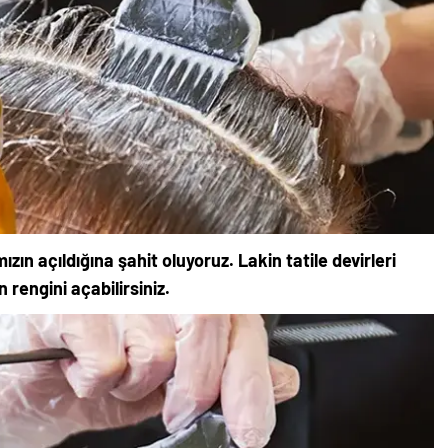
ızın açıldığına şahit oluyoruz. Lakin tatile devirleri
n rengini açabilirsiniz.