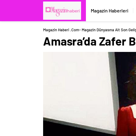
Magazin Haberleri
Magazin Haberi .com- Magazin Dünyasına Ait Son Geli
Amasra’da Zafer B