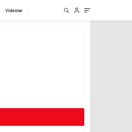
Videolar