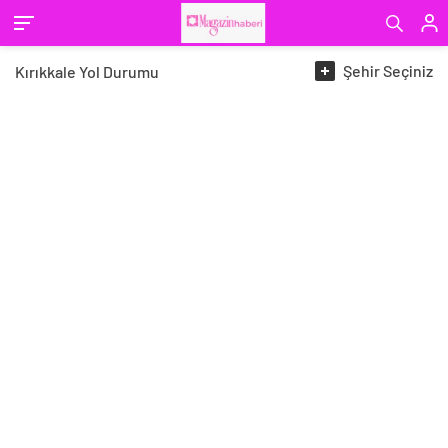
Şehir
Seçiniz
Kırıkkale
Yol Durumu