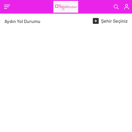
Şehir
Seçiniz
Aydın
Yol Durumu