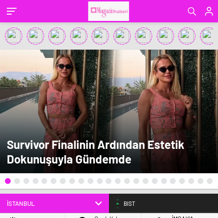
Survivor Finalinin Ardından Estetik
Dokunuşuyla Gündemde
BIST