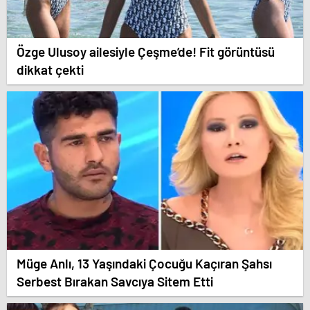
Özge Ulusoy ailesiyle Çeşme’de! Fit görüntüsü
dikkat çekti
Müge Anlı, 13 Yaşındaki Çocuğu Kaçıran Şahsı
Serbest Bırakan Savcıya Sitem Etti