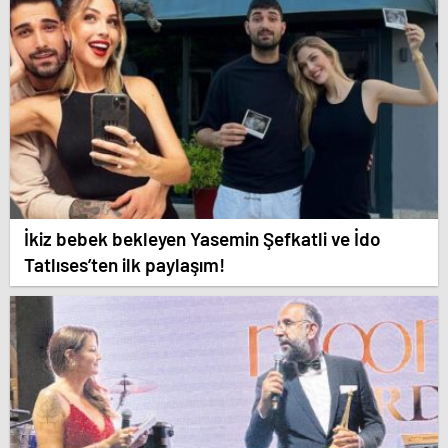
İkiz bebek bekleyen Yasemin Şefkatli ve İdo
Tatlıses’ten ilk paylaşım!