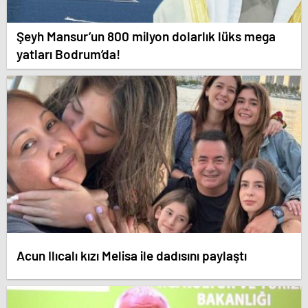
Şeyh Mansur’un 800 milyon dolarlık lüks mega
yatları Bodrum’da!
Acun Ilıcalı kızı Melisa ile dadısını paylaştı