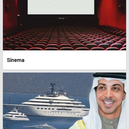
Sinema