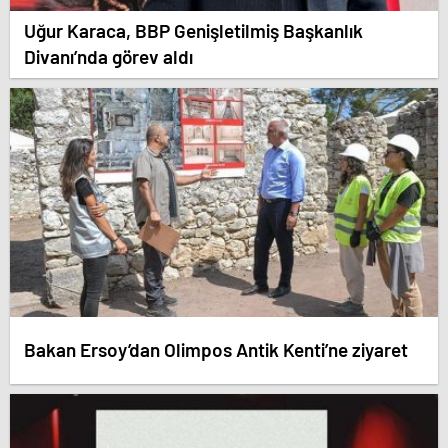
Uğur Karaca, BBP Genişletilmiş Başkanlık
Divanı’nda görev aldı
Bakan Ersoy’dan Olimpos Antik Kenti’ne ziyaret