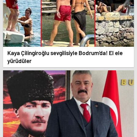
Kaya Çilingiroğlu sevgilisiyle Bodrum’da! El ele
yürüdüler