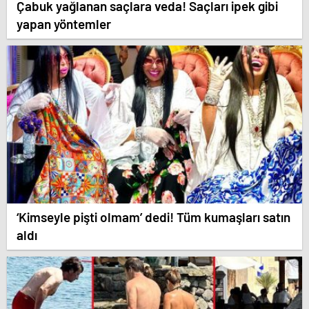
Çabuk yağlanan saçlara veda! Saçları ipek gibi
yapan yöntemler
‘Kimseyle pişti olmam’ dedi! Tüm kumaşları satın
aldı