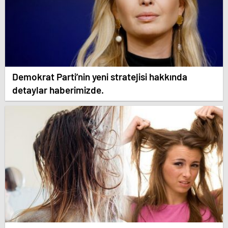
Demokrat Parti’nin yeni stratejisi hakkında
detaylar haberimizde.