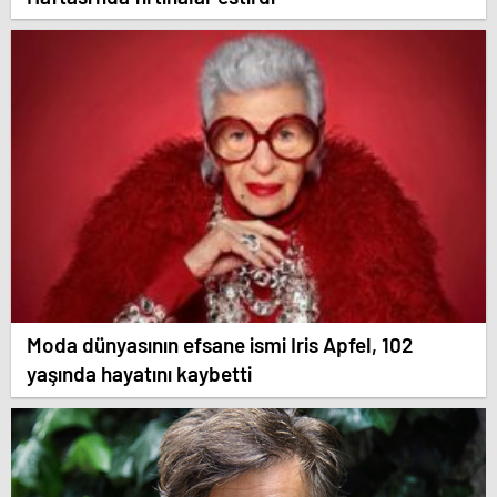
Moda dünyasının efsane ismi Iris Apfel, 102
yaşında hayatını kaybetti