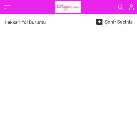
Şehir
Seçiniz
Hakkari
Yol Durumu