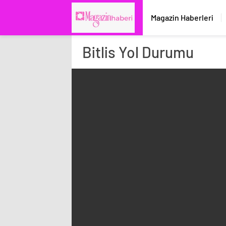
Magazin Haberleri
Bitlis
Yol Durumu