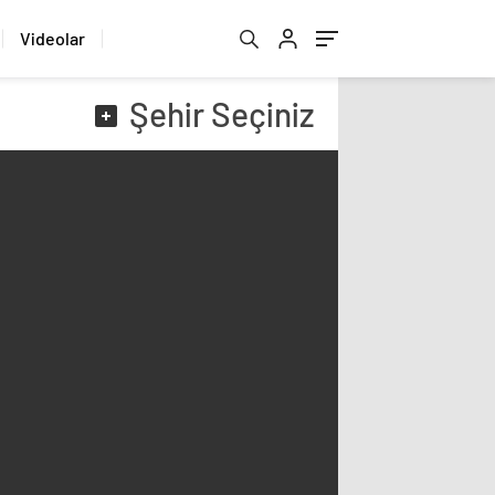
Videolar
Şehir
Seçiniz