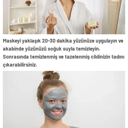
Maskeyi yaklaşık 20-30 dakika yüzünüze uygulayın ve
akabinde yüzünüzü soğuk suyla temizleyin.
Sonrasında temizlenmiş ve tazelenmiş cildinizin tadını
çıkarabilirsiniz.