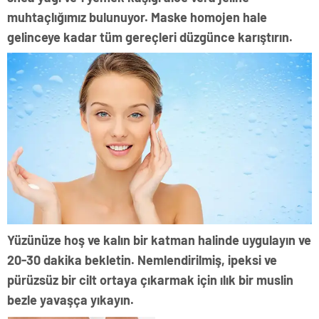
muhtaçlığımız bulunuyor. Maske homojen hale
gelinceye kadar tüm gereçleri düzgünce karıştırın.
Yüzünüze hoş ve kalın bir katman halinde uygulayın ve
20-30 dakika bekletin. Nemlendirilmiş, ipeksi ve
pürüzsüz bir cilt ortaya çıkarmak için ılık bir muslin
bezle yavaşça yıkayın.