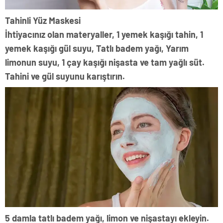
Tahinli Yüz Maskesi
İhtiyacınız olan materyaller, 1 yemek kaşığı tahin, 1
yemek kaşığı gül suyu, Tatlı badem yağı, Yarım
limonun suyu, 1 çay kaşığı nişasta ve tam yağlı süt.
Tahini ve gül suyunu karıştırın.
5 damla tatlı badem yağı, limon ve nişastayı ekleyin.