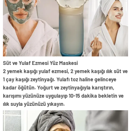
Süt ve Yulaf Ezmesi Yüz Maskesi
2 yemek kaşığı yulaf ezmesi, 2 yemek kaşığı ılık süt ve
1 çay kaşığı zeytinyağı. Yulafı toz haline gelinceye
kadar öğütün. Yoğurt ve zeytinyağıyla karıştırın,
karışımı yüzünüze uygulayıp 10-15 dakika bekletin ve
ılık suyla yüzünüzü yıkayın.