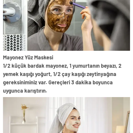
Mayonez Yüz Maskesi
1/2 küçük bardak mayonez, 1 yumurtanın beyazı, 2
yemek kaşığı yoğurt, 1/2 çay kaşığı zeytinyağına
gereksiniminiz var. Gereçleri 3 dakika boyunca
uygunca karıştırın.