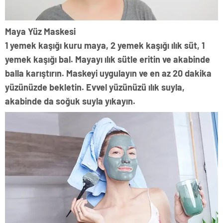
Maya Yüz Maskesi
1 yemek kaşığı kuru maya, 2 yemek kaşığı ılık süt, 1
yemek kaşığı bal. Mayayı ılık sütle eritin ve akabinde
balla karıştırın. Maskeyi uygulayın ve en az 20 dakika
yüzünüzde bekletin. Evvel yüzünüzü ılık suyla,
akabinde da soğuk suyla yıkayın.