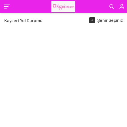
Şehir
Seçiniz
Kayseri
Yol Durumu