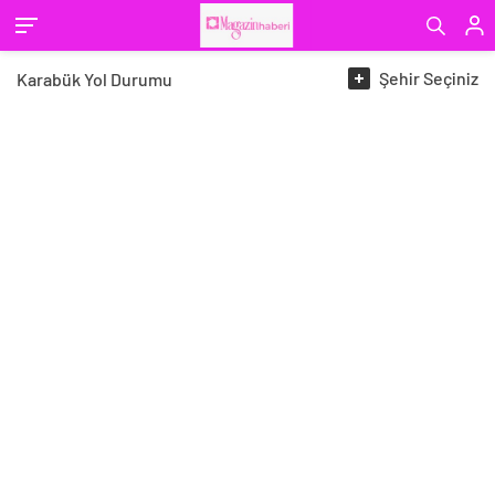
Şehir
Seçiniz
Karabük
Yol Durumu