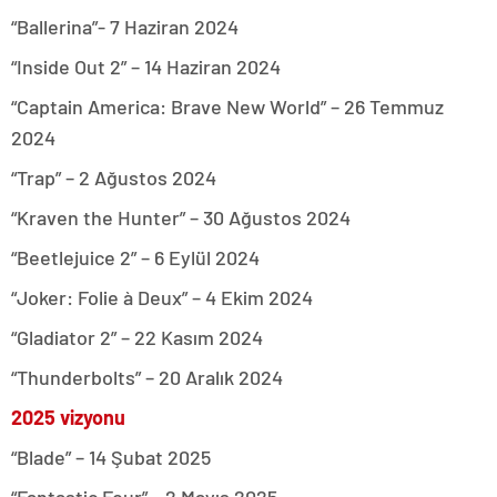
“Ballerina”- 7 Haziran 2024
“Inside Out 2” – 14 Haziran 2024
“Captain America: Brave New World” – 26 Temmuz
2024
“Trap” – 2 Ağustos 2024
“Kraven the Hunter” – 30 Ağustos 2024
“Beetlejuice 2” – 6 Eylül 2024
“Joker: Folie à Deux” – 4 Ekim 2024
“Gladiator 2” – 22 Kasım 2024
“Thunderbolts” – 20 Aralık 2024
2025 vizyonu
“Blade” – 14 Şubat 2025