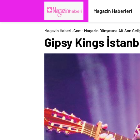
Magazin Haberleri
Magazin Haberi .com- Magazin Dünyasına Ait Son Geli
Gipsy Kings İstanb