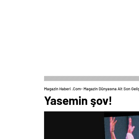
Magazin Haberi .com- Magazin Dünyasına Ait Son Geli
Yasemin şov!