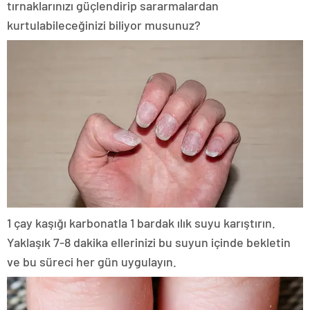
tırnaklarınızı güçlendirip sararmalardan
kurtulabileceğinizi biliyor musunuz?
1 çay kaşığı karbonatla 1 bardak ılık suyu karıştırın.
Yaklaşık 7-8 dakika ellerinizi bu suyun içinde bekletin
ve bu süreci her gün uygulayın.