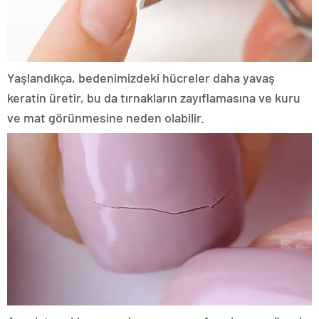
Yaşlandıkça, bedenimizdeki hücreler daha yavaş
keratin üretir, bu da tırnakların zayıflamasına ve kuru
ve mat görünmesine neden olabilir.