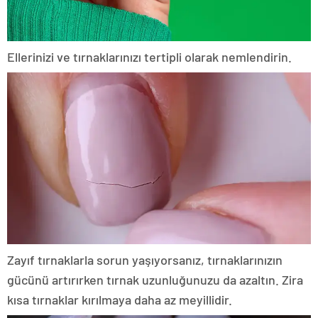
Ellerinizi ve tırnaklarınızı tertipli olarak nemlendirin.
Zayıf tırnaklarla sorun yaşıyorsanız, tırnaklarınızın
gücünü artırırken tırnak uzunluğunuzu da azaltın. Zira
kısa tırnaklar kırılmaya daha az meyillidir.