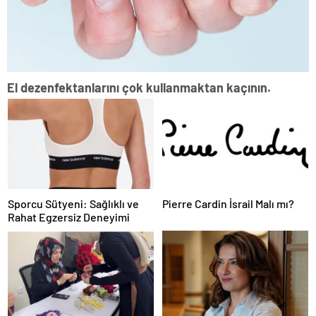
El dezenfektanlarını çok kullanmaktan kaçının.
Sporcu Sütyeni: Sağlıklı ve
Pierre Cardin İsrail Malı mı?
Rahat Egzersiz Deneyimi