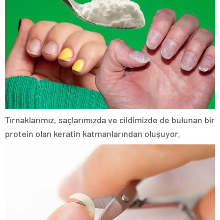
Tırnaklarımız, saçlarımızda ve cildimizde de bulunan bir
protein olan keratin katmanlarından oluşuyor.