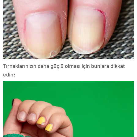
Tırnaklarınızın daha güçlü olması için bunlara dikkat
edin: