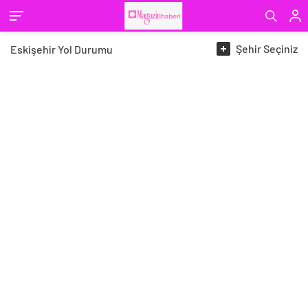
Şehir
Seçiniz
Eskişehir
Yol Durumu