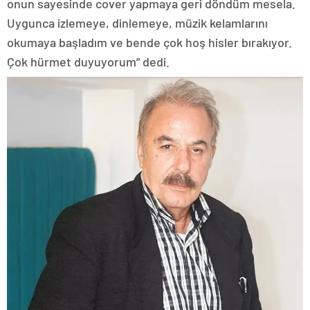
onun sayesinde cover yapmaya geri döndüm mesela.
Uygunca izlemeye, dinlemeye, müzik kelamlarını
okumaya başladım ve bende çok hoş hisler bırakıyor.
Çok hürmet duyuyorum” dedi.