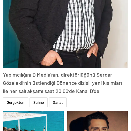
Yapımcılığını D Media’nın, direktörlüğünü Serdar
Gözelekli’nin üstlendiği Dönence dizisi, yeni kısımları
ile her salı akşamı saat 20.00’de Kanal D’de.
Gerçekten
Sahne
Sanat