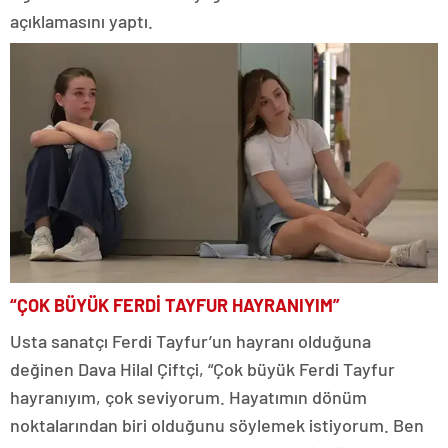
açıklamasını yaptı.
“ÇOK BÜYÜK FERDİ TAYFUR HAYRANIYIM”
Usta sanatçı Ferdi Tayfur’un hayranı olduğuna
değinen Dava Hilal Çiftçi, “Çok büyük Ferdi Tayfur
hayranıyım, çok seviyorum. Hayatımın dönüm
noktalarından biri olduğunu söylemek istiyorum. Ben