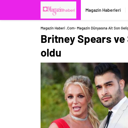
Magazin Haberleri
Magazin Haberi .com- Magazin Dünyasına Ait Son Geli
Britney Spears ve 
oldu