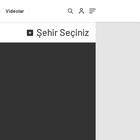
Videolar
Şehir
Seçiniz