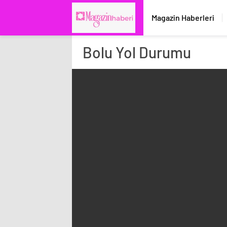
Magazin Haberleri
Bolu
Yol Durumu