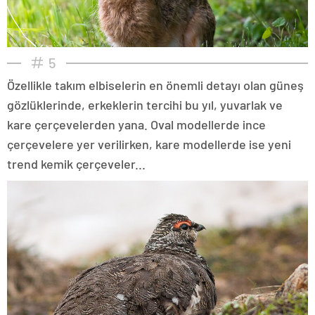
5
Özellikle takım elbiselerin en önemli detayı olan güneş
gözlüklerinde, erkeklerin tercihi bu yıl, yuvarlak ve
kare çerçevelerden yana. Oval modellerde ince
çerçevelere yer verilirken, kare modellerde ise yeni
trend kemik çerçeveler...