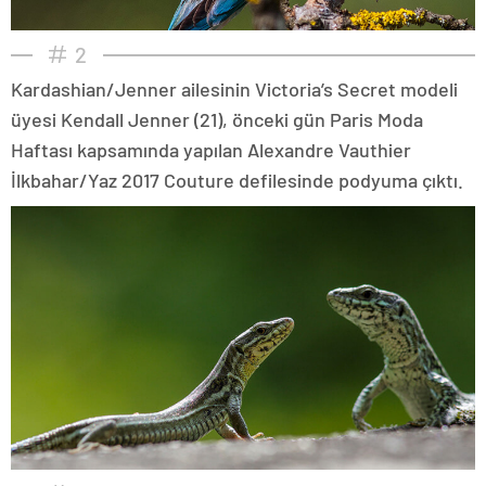
2
Kardashian/Jenner ailesinin Victoria’s Secret modeli
üyesi Kendall Jenner (21), önceki gün Paris Moda
Haftası kapsamında yapılan Alexandre Vauthier
İlkbahar/Yaz 2017 Couture defilesinde podyuma çıktı.