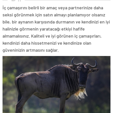
İç çamaşırını belirli bir amaç veya partnerinize daha
seksi görünmek için satın almayı planlamıyor olsanız
bile, bir aynanın karşısında durmanın ve kendinizi en iyi
halinizle görmenin yaratacağı etkiyi hafife
almamalısınız. Kaliteli ve iyi görünen iç çamaşırları,
kendinizi daha hissetmenizi ve kendinize olan
güveninizin artmasını sağlar.