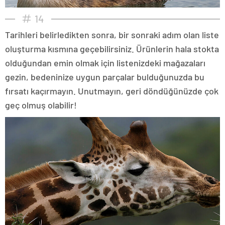
14
Tarihleri belirledikten sonra, bir sonraki adım olan liste
oluşturma kısmına geçebilirsiniz. Ürünlerin hala stokta
olduğundan emin olmak için listenizdeki mağazaları
gezin, bedeninize uygun parçalar bulduğunuzda bu
fırsatı kaçırmayın. Unutmayın, geri döndüğünüzde çok
geç olmuş olabilir!