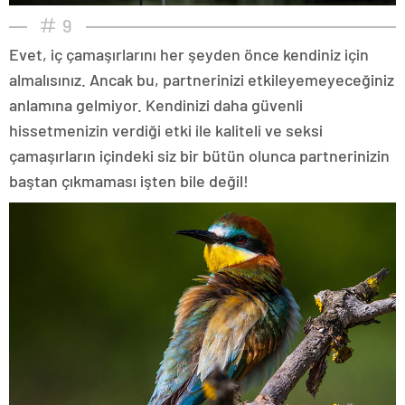
9
Evet, iç çamaşırlarını her şeyden önce kendiniz için
almalısınız. Ancak bu, partnerinizi etkileyemeyeceğiniz
anlamına gelmiyor. Kendinizi daha güvenli
hissetmenizin verdiği etki ile kaliteli ve seksi
çamaşırların içindeki siz bir bütün olunca partnerinizin
baştan çıkmaması işten bile değil!