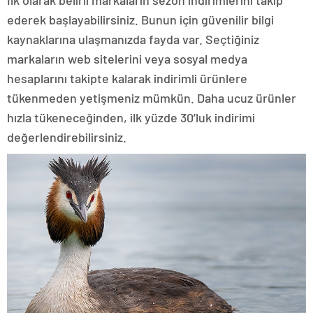
ederek başlayabilirsiniz. Bunun için güvenilir bilgi
kaynaklarına ulaşmanızda fayda var. Seçtiğiniz
markaların web sitelerini veya sosyal medya
hesaplarını takipte kalarak indirimli ürünlere
tükenmeden yetişmeniz mümkün. Daha ucuz ürünler
hızla tükeneceğinden, ilk yüzde 30’luk indirimi
değerlendirebilirsiniz.