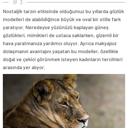
3
Nostaljik tarzın etkisinde olduğumuz bu yıllarda gözlük
modelleri de alabildiğince büyük ve oval bir stille fark
yaratıyor. Neredeyse yüzünüzü kaplayan güneş
gözlükleri, mimikleri de ustaca saklarken, gizemli bir
hava yaratmanıza yardımcı oluyor. Ayrıca makyajsız
dolaşmanın avantajını yaşatan bu modeller, özellikle
doğal ve çekici görünmek isteyen kadınların tercihleri
arasında yer alıyor.