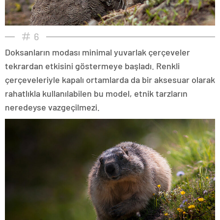
6
Doksanların modası minimal yuvarlak çerçeveler
tekrardan etkisini göstermeye başladı. Renkli
çerçeveleriyle kapalı ortamlarda da bir aksesuar olarak
rahatlıkla kullanılabilen bu model, etnik tarzların
neredeyse vazgeçilmezi.