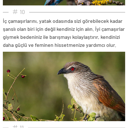
10
İç çamaşırlarını, yatak odasında sizi görebilecek kadar
şanslı olan biri için değil kendiniz için alın. İyi çamaşırlar
giymek bedeniniz ile barışmayı kolaylaştırır, kendinizi
daha güçlü ve feminen hissetmenize yardımcı olur.
11