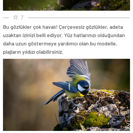
7
Bu gözlükler çok havalı! Çerçevesiz gözlükler, adeta
uzaktan izinizi belli ediyor. Yüz hatlarınızı olduğundan
daha uzun göstermeye yardımcı olan bu modelle,
plajların yıldızı olabilirsiniz.