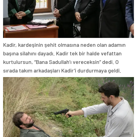
Kadir, kardeşinin şehit olmasına neden olan adamın
başına silahını dayadı. Kadir tek bir halde vefattan
kurtulursun, “Bana Sadullah’ı vereceksin” dedi. O
sırada takım arkadaşları Kadir’i durdurmaya geldi.