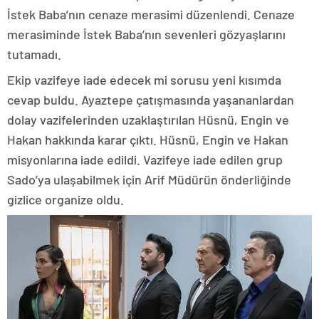
İstek Baba’nın cenaze merasimi düzenlendi. Cenaze
merasiminde İstek Baba’nın sevenleri gözyaşlarını
tutamadı.
Ekip vazifeye iade edecek mi sorusu yeni kısımda
cevap buldu. Ayaztepe çatışmasında yaşananlardan
dolay vazifelerinden uzaklaştırılan Hüsnü, Engin ve
Hakan hakkında karar çıktı. Hüsnü, Engin ve Hakan
misyonlarına iade edildi. Vazifeye iade edilen grup
Sado’ya ulaşabilmek için Arif Müdürün önderliğinde
gizlice organize oldu.