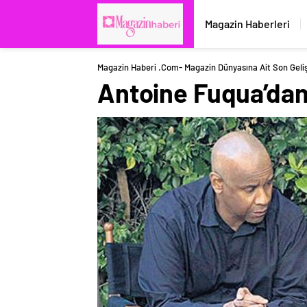
Magazin Haberleri
Magazin Haberi .com- Magazin Dünyasına Ait Son Geli
Antoine Fuqua’dan 