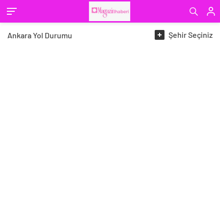
Şehir
Seçiniz
Ankara
Yol Durumu