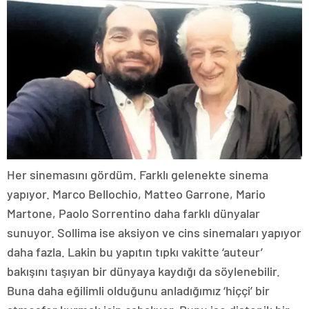
Her sinemasını gördüm. Farklı gelenekte sinema
yapıyor. Marco Bellochio, Matteo Garrone, Mario
Martone, Paolo Sorrentino daha farklı dünyalar
sunuyor. Sollima ise aksiyon ve cins sinemaları yapıyor
daha fazla. Lakin bu yapıtın tıpkı vakitte ‘auteur’
bakışını taşıyan bir dünyaya kaydığı da söylenebilir.
Buna daha eğilimli olduğunu anladığımız ‘hiççi’ bir