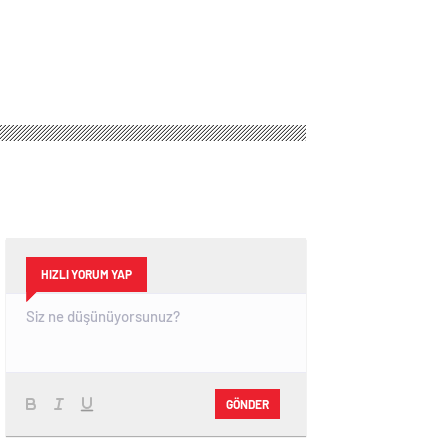
HIZLI YORUM YAP
GÖNDER